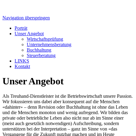
Navigation überspringen
Porträt
Unser Angebot
Wirtschaftsprüfung
Unternehmensberatung
Buchhaltung
Steuerberatung
LINKS
Kontakt
Unser Angebot
Als Treuhand-Dienstleister ist die Betriebswirtschaft unsere Passion.
Wir fokussieren uns dabei aber konsequent auf die Menschen
«dahinter» – denn Revision oder Buchhaltung ist ohne das Leben
und die Menschen monoton und wenig aufregend. Wir bilden das
private oder betriebliche Leben also nicht nur ab im Sinne einer
(meist auch gesetzlich notwendigen) Aufschreibung, sondern
unterstützen bei der Interpretation – ganz im Sinne von «das
Vergangene für die Zukunft nutzbar machen und im Heute