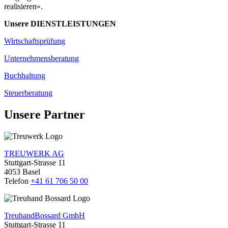
realisieren».
Unsere DIENSTLEISTUNGEN
Wirtschaftsprüfung
Unternehmensberatung
Buchhaltung
Steuerberatung
Unsere Partner
TREUWERK AG
Stuttgart-Strasse 11
4053 Basel
Telefon
+41 61 706 50 00
TreuhandBossard GmbH
Stuttgart-Strasse 11